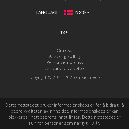
LANGUAGE
Norsk
18+
Om oss
Ansvarlig spilling
Personvernpolitikk
Ansvarsfraskrivelse
Copyright © 2011-2026 Grisio media
Dette nettstedet bruker informasjonskapsler for å bidra til å
bedre kvaliteten av innholdet. Informasjonskapsler kan
blokkeres i nettleserens innstillinger. Dette nettstedet er
kun for personer som har fylt 18 år.