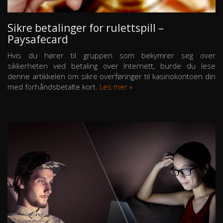
Sikre betalinger for rulettspill –
Paysafecard
Hvis du hører til gruppen som bekymrer seg over
sikkerheten ved betaling over Internett, burde du lese
denne artikkelen om sikre overføringer til kasinokontoen din
med forhåndsbetalte kort.
Les mer »