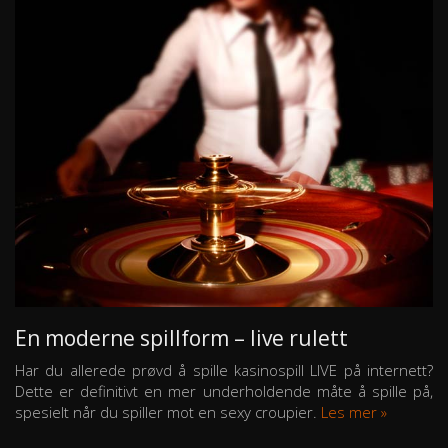
En moderne spillform – live rulett
Har du allerede prøvd å spille kasinospill LIVE på internett?
Dette er definitivt en mer underholdende måte å spille på,
spesielt når du spiller mot en sexy croupier.
Les mer »