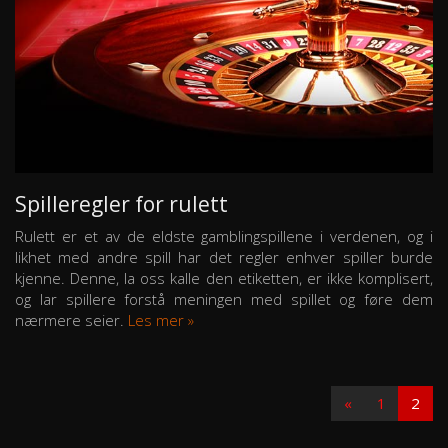
Spilleregler for rulett
Rulett er et av de eldste gamblingspillene i verdenen, og i
likhet med andre spill har det regler enhver spiller burde
kjenne. Denne, la oss kalle den etiketten, er ikke komplisert,
og lar spillere forstå meningen med spillet og føre dem
nærmere seier.
Les mer »
«
1
2